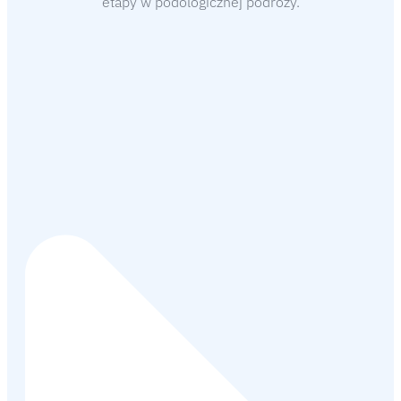
etapy w podologicznej podróży.