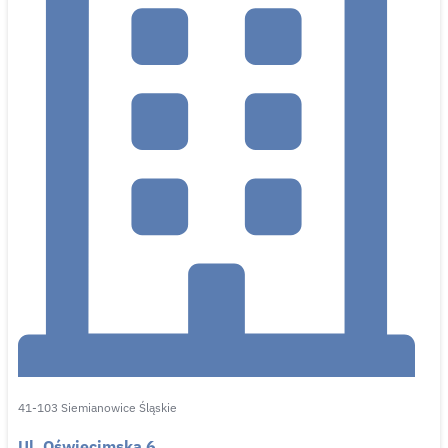
41-103 Siemianowice Śląskie
Ul. Oświęcimska 6