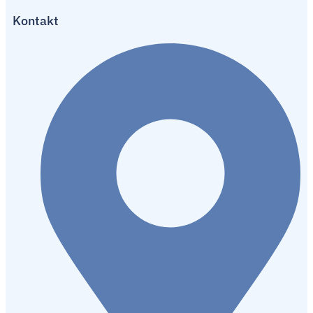
Kontakt