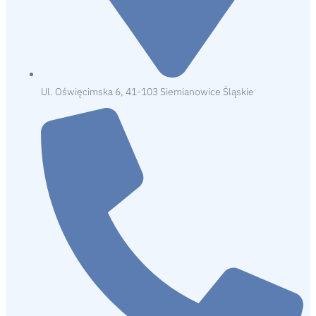
Ul. Oświęcimska 6, 41-103 Siemianowice Śląskie