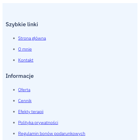
Szybkie linki
Strona główna
O mnie
Kontakt
Informacje
Oferta
Cennik
Efekty terapii
Polityka prywatności
Regulamin bonów podarunkowych