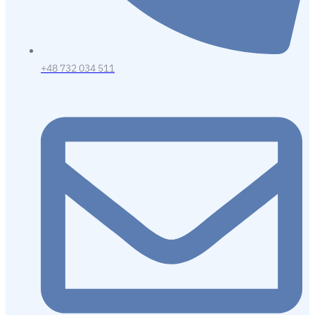
+48 732 034 511