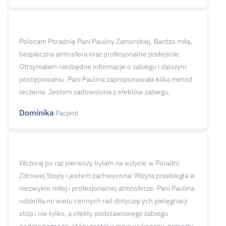
Polecam Poradnię Pani Pauliny Zamorskiej. Bardzo miła,
bezpieczna atmosfera oraz profesjonalne podejście.
Otrzymałam niezbędne informacje o zabiegu i dalszym
postępowaniu. Pani Paulina zaproponowała kilka metod
leczenia. Jestem zadowolona z efektów zabiegu.
Dominika
Pacjent
Wczoraj po raz pierwszy byłam na wizycie w Poradni
Zdrowej Stopy i jestem zachwycona! Wizyta przebiegła w
niezwykle miłej i profesjonalnej atmosferze. Pani Paulina
udzieliła mi wielu cennych rad dotyczących pielęgnacji
stóp i nie tylko, a efekty podstawowego zabiegu