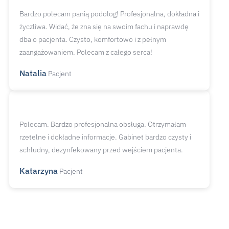
Bardzo polecam panią podolog! Profesjonalna, dokładna i
życzliwa. Widać, że zna się na swoim fachu i naprawdę
dba o pacjenta. Czysto, komfortowo i z pełnym
zaangażowaniem. Polecam z całego serca!
Natalia
Pacjent
Polecam. Bardzo profesjonalna obsługa. Otrzymałam
rzetelne i dokładne informacje. Gabinet bardzo czysty i
schludny, dezynfekowany przed wejściem pacjenta.
Katarzyna
Pacjent