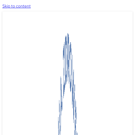
Skip to content